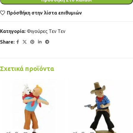
Πρόσθήκη στην λίστα επιθυμιών
Κατηγορία:
Φιγούρες Τεν Τεν
Share:
Σχετικά προϊόντα