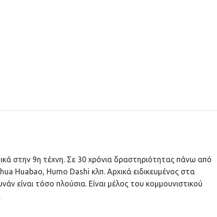
ατικά στην 9η τέχνη. Σε 30 χρόνια δραστηριότητας πάνω από
anhua Huabao, Humo Dashi κλπ. Αρχικά ειδικευμένος στα
νάν είναι τόσο πλούσια. Είναι μέλος του κομμουνιστικού
.