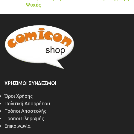
Ψυχές
ΧΡΉΣΙΜΟΙ ΣΎΝΔΕΣΜΟΙ
Όροι Χρήσης
Πολιτική Απορρήτου
Τρόποι Αποστολής
Τρόποι Πληρωμής
Επικοινωνία