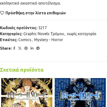
εκπληκτικό εικαστικό αποτέλεσμα.
Πρόσθήκη στην λίστα επιθυμιών
Κωδικός προϊόντος:
3217
Κατηγορίες:
Graphic Novels Τρόμου
,
χωρίς κατηγορία
Ετικέτες:
Comics
,
Mystery - Horror
Share:
Σχετικά προϊόντα