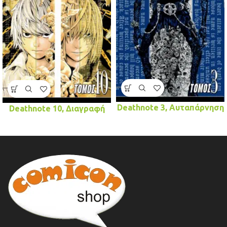
Deathnote 3, Αυταπάρνηση
Deathnote 10, Διαγραφή