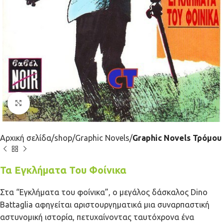
Κλικ για μεγέθυνση
Αρχική σελίδα
shop
Graphic Novels
Graphic Novels Τρόμου
Τα Εγκλήματα Του Φοίνικα
Στα “Εγκλήματα του φοίνικα”, ο μεγάλος δάσκαλος Dino
Battaglia αφηγείται αριστουργηματικά μια συναρπαστική
αστυνομική ιστορία, πετυχαίνοντας ταυτόχρονα ένα