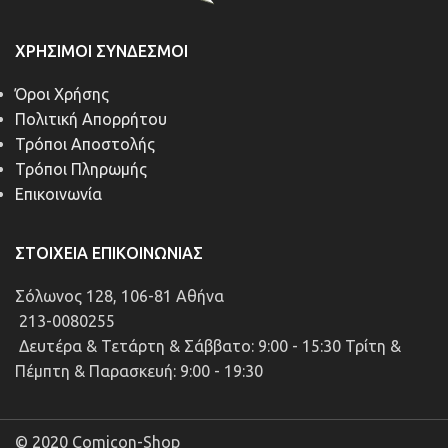
ΧΡΉΣΙΜΟΙ ΣΎΝΔΕΣΜΟΙ
Όροι Χρήσης
Πολιτική Απορρήτου
Τρόποι Αποστολής
Τρόποι Πληρωμής
Επικοινωνία
ΣΤΟΙΧΕΊΑ ΕΠΙΚΟΙΝΩΝΊΑΣ
Σόλωνος 128, 106-81 Αθήνα
213-0080255
Δευτέρα & Τετάρτη & Σάββατο: 9:00 - 15:30 Τρίτη &
Πέμπτη & Παρασκευή: 9:00 - 19:30
© 2020 Comicon-Shop