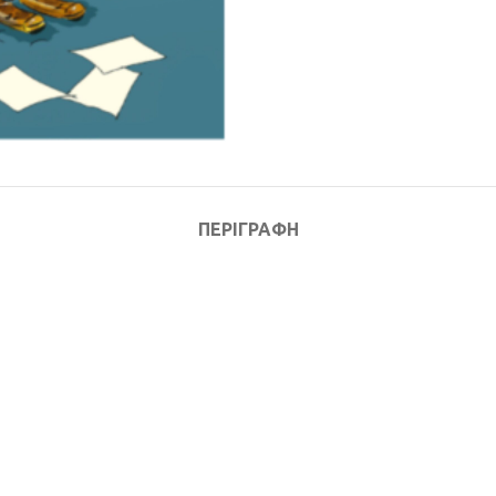
ΠΕΡΙΓΡΑΦΉ