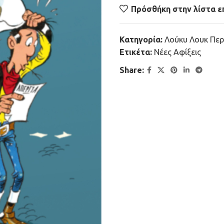
Πρόσθήκη στην λίστα ε
Κατηγορία:
Λούκυ Λουκ Περ
Ετικέτα:
Νέες Αφίξεις
Share: