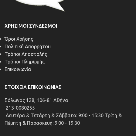
ΧΡΉΣΙΜΟΙ ΣΎΝΔΕΣΜΟΙ
Όροι Χρήσης
Πολιτική Απορρήτου
Τρόποι Αποστολής
Τρόποι Πληρωμής
Επικοινωνία
ΣΤΟΙΧΕΊΑ ΕΠΙΚΟΙΝΩΝΊΑΣ
Σόλωνος 128, 106-81 Αθήνα
213-0080255
Δευτέρα & Τετάρτη & Σάββατο: 9:00 - 15:30 Τρίτη &
Πέμπτη & Παρασκευή: 9:00 - 19:30