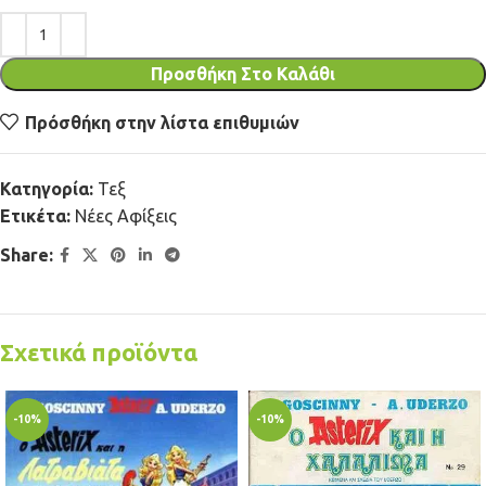
Προσθήκη Στο Καλάθι
Πρόσθήκη στην λίστα επιθυμιών
Κατηγορία:
Τεξ
Ετικέτα:
Νέες Αφίξεις
Share:
Σχετικά προϊόντα
-10%
-10%