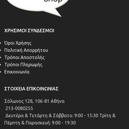
ΧΡΉΣΙΜΟΙ ΣΎΝΔΕΣΜΟΙ
Όροι Χρήσης
Πολιτική Απορρήτου
Τρόποι Αποστολής
Τρόποι Πληρωμής
Επικοινωνία
ΣΤΟΙΧΕΊΑ ΕΠΙΚΟΙΝΩΝΊΑΣ
Σόλωνος 128, 106-81 Αθήνα
213-0080255
Δευτέρα & Τετάρτη & Σάββατο: 9:00 - 15:30 Τρίτη &
Πέμπτη & Παρασκευή: 9:00 - 19:30