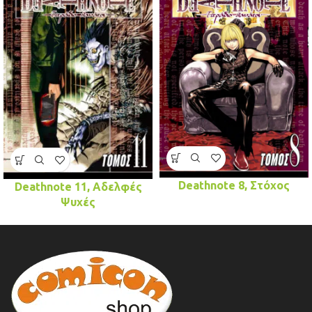
Deathnote 8, Στόχος
Deathnote 11, Αδελφές
Ψυχές