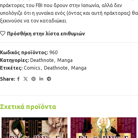
πράκτορες του FBI που δρουν στην Ιαπωνία, αλλά δεν
υπολόγιζε ότι η γυναίκα ενός (όντας και αυτή πράκτορας) θα
ξεκινούσε να τον καταδιώκει.
Πρόσθήκη στην λίστα επιθυμιών
Κωδικός προϊόντος:
960
Κατηγορίες:
Deathnote
,
Manga
Ετικέτες:
Comics
,
Deathnote
,
Manga
Share:
Σχετικά προϊόντα