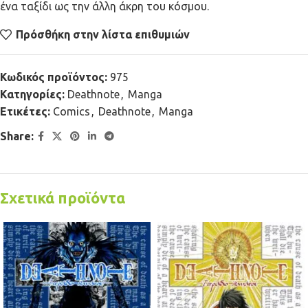
ένα ταξίδι ως την άλλη άκρη του κόσμου.
Πρόσθήκη στην λίστα επιθυμιών
Κωδικός προϊόντος:
975
Κατηγορίες:
Deathnote
,
Manga
Ετικέτες:
Comics
,
Deathnote
,
Manga
Share:
Σχετικά προϊόντα