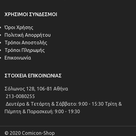
ΧΡΉΣΙΜΟΙ ΣΎΝΔΕΣΜΟΙ
Όροι Χρήσης
Πολιτική Απορρήτου
Τρόποι Αποστολής
Τρόποι Πληρωμής
Επικοινωνία
ΣΤΟΙΧΕΊΑ ΕΠΙΚΟΙΝΩΝΊΑΣ
Σόλωνος 128, 106-81 Αθήνα
213-0080255
Δευτέρα & Τετάρτη & Σάββατο: 9:00 - 15:30 Τρίτη &
Πέμπτη & Παρασκευή: 9:00 - 19:30
© 2020 Comicon-Shop