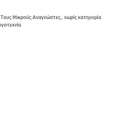
 Τους Μικρούς Αναγνώστες
,
χωρίς κατηγορία
ογοτεχνία