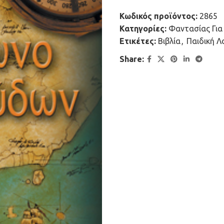
Κωδικός προϊόντος:
2865
Κατηγορίες:
Φαντασίας Για
Ετικέτες:
Βιβλία
,
Παιδική Λ
Share: