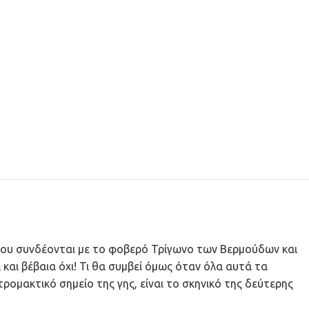
 που συνδέονται με το φοβερό Τρίγωνο των Βερμούδων και
 και βέβαια όχι! Τι θα συμβεί όμως όταν όλα αυτά τα
ρομακτικό σημείο της γης, είναι το σκηνικό της δεύτερης