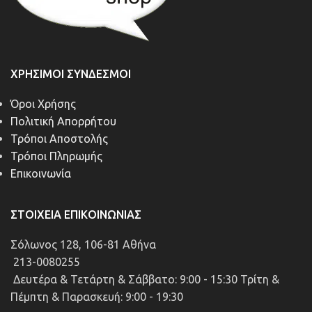
ΧΡΉΣΙΜΟΙ ΣΎΝΔΕΣΜΟΙ
Όροι Χρήσης
Πολιτική Απορρήτου
Τρόποι Αποστολής
Τρόποι Πληρωμής
Επικοινωνία
ΣΤΟΙΧΕΊΑ ΕΠΙΚΟΙΝΩΝΊΑΣ
Σόλωνος 128, 106-81 Αθήνα
213-0080255
Δευτέρα & Τετάρτη & Σάββατο: 9:00 - 15:30 Τρίτη &
Πέμπτη & Παρασκευή: 9:00 - 19:30