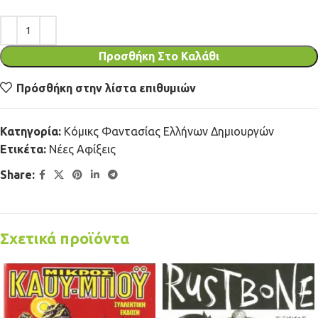
Προσθήκη Στο Καλάθι
Πρόσθήκη στην λίστα επιθυμιών
Κατηγορία:
Κόμικς Φαντασίας Ελλήνων Δημιουργών
Ετικέτα:
Νέες Αφίξεις
Share:
Σχετικά προϊόντα