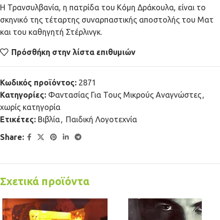
Η Τρανσυλβανία, η πατρίδα του Κόμη Δράκουλα, είναι το
σκηνικό της τέταρτης συναρπαστικής αποστολής του Ματ
και του καθηγητή Στέρλινγκ.
Πρόσθήκη στην λίστα επιθυμιών
Κωδικός προϊόντος:
2871
Κατηγορίες:
Φαντασίας Για Τους Μικρούς Αναγνώστες
,
χωρίς κατηγορία
Ετικέτες:
Βιβλία
,
Παιδική Λογοτεχνία
Share:
Σχετικά προϊόντα