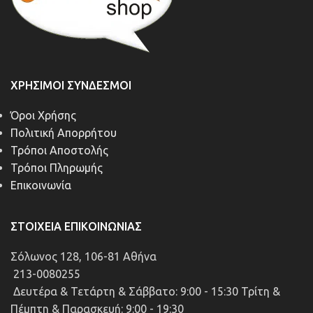
ΧΡΉΣΙΜΟΙ ΣΎΝΔΕΣΜΟΙ
Όροι Χρήσης
Πολιτική Απορρήτου
Τρόποι Αποστολής
Τρόποι Πληρωμής
Επικοινωνία
ΣΤΟΙΧΕΊΑ ΕΠΙΚΟΙΝΩΝΊΑΣ
Σόλωνος 128, 106-81 Αθήνα
213-0080255
Δευτέρα & Τετάρτη & Σάββατο: 9:00 - 15:30 Τρίτη &
Πέμπτη & Παρασκευή: 9:00 - 19:30