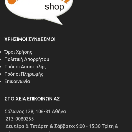
ΧΡΉΣΙΜΟΙ ΣΎΝΔΕΣΜΟΙ
Όροι Χρήσης
Πολιτική Απορρήτου
Τρόποι Αποστολής
Τρόποι Πληρωμής
Επικοινωνία
ΣΤΟΙΧΕΊΑ ΕΠΙΚΟΙΝΩΝΊΑΣ
Σόλωνος 128, 106-81 Αθήνα
213-0080255
Δευτέρα & Τετάρτη & Σάββατο: 9:00 - 15:30 Τρίτη &