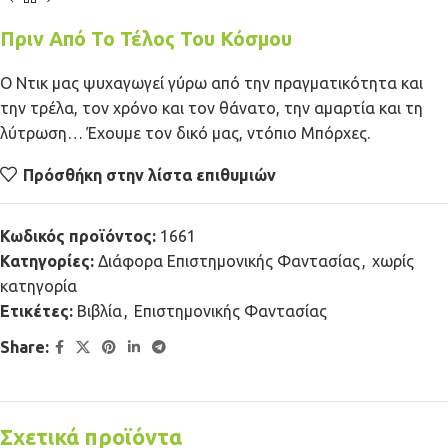
Πριν Από Το Τέλος Του Κόσμου
Ο Ντικ μας ψυχαγωγεί γύρω από την πραγματικότητα και
την τρέλα, τον χρόνο και τον θάνατο, την αμαρτία και τη
λύτρωση… Έχουμε τον δικό μας, ντόπιο Μπόρχες.
Πρόσθήκη στην λίστα επιθυμιών
Κωδικός προϊόντος:
1661
Κατηγορίες:
Διάφορα Επιστημονικής Φαντασίας
,
χωρίς
κατηγορία
Ετικέτες:
Βιβλία
,
Επιστημονικής Φαντασίας
Share:
Σχετικά προϊόντα