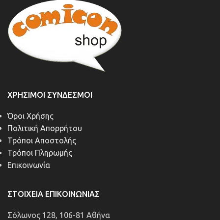
ΧΡΉΣΙΜΟΙ ΣΎΝΔΕΣΜΟΙ
Όροι Χρήσης
Πολιτική Απορρήτου
Τρόποι Αποστολής
Τρόποι Πληρωμής
Επικοινωνία
ΣΤΟΙΧΕΊΑ ΕΠΙΚΟΙΝΩΝΊΑΣ
Σόλωνος 128, 106-81 Αθήνα