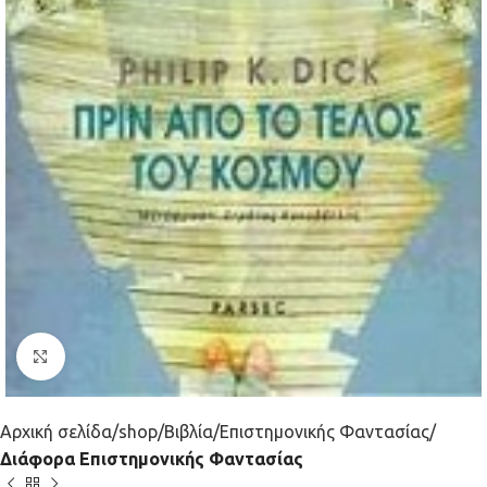
Κλικ για μεγέθυνση
Αρχική σελίδα
shop
Βιβλία
Επιστημονικής Φαντασίας
Διάφορα Επιστημονικής Φαντασίας