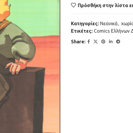
Πρόσθήκη στην λίστα ε
Κατηγορίες:
Νεανικά
,
χωρί
Ετικέτες:
Comics Ελλήνων 
Share: