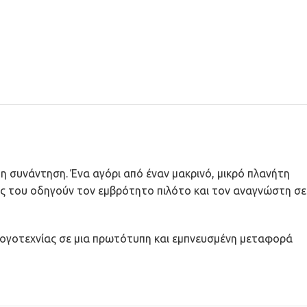
 συνάντηση. Ένα αγόρι από έναν μακρινό, μικρό πλανήτη
εις του οδηγούν τον εμβρότητο πιλότο και τον αναγνώστη σε
 λογοτεχνίας σε μια πρωτότυπη και εμπνευσμένη μεταφορά