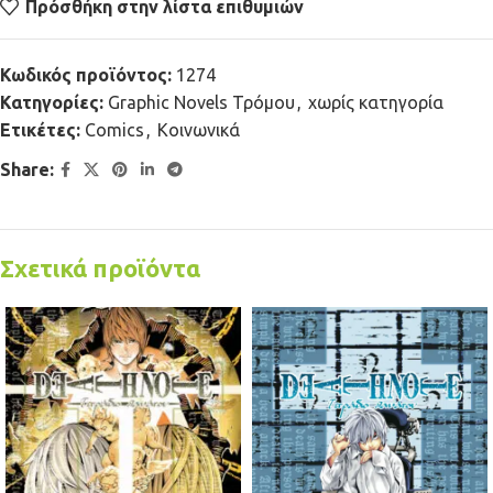
Πρόσθήκη στην λίστα επιθυμιών
Κωδικός προϊόντος:
1274
Κατηγορίες:
Graphic Novels Τρόμου
,
χωρίς κατηγορία
Ετικέτες:
Comics
,
Κοινωνικά
Share:
Σχετικά προϊόντα