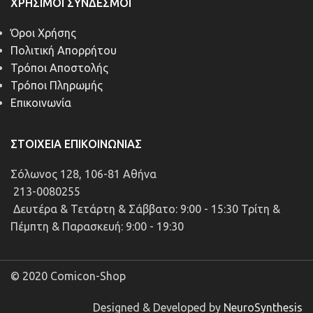
ΧΡΉΣΙΜΟΙ ΣΎΝΔΕΣΜΟΙ
Όροι Χρήσης
Πολιτική Απορρήτου
Τρόποι Αποστολής
Τρόποι Πληρωμής
Επικοινωνία
ΣΤΟΙΧΕΊΑ ΕΠΙΚΟΙΝΩΝΊΑΣ
Σόλωνος 128, 106-81 Αθήνα
213-0080255
Δευτέρα & Τετάρτη & Σάββατο: 9:00 - 15:30 Τρίτη &
Πέμπτη & Παρασκευή: 9:00 - 19:30
© 2020 Comicon-Shop
Designed & Developed by
NeuroSynthesis