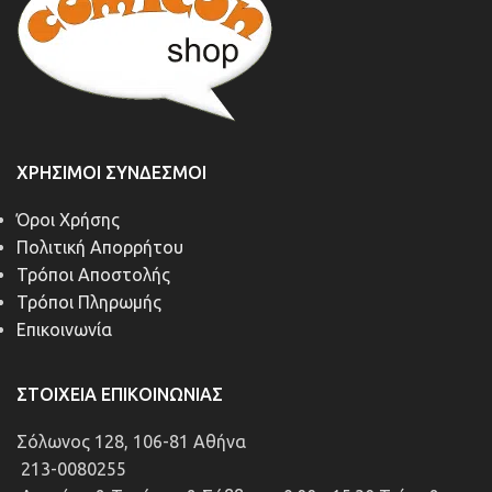
ΧΡΉΣΙΜΟΙ ΣΎΝΔΕΣΜΟΙ
Όροι Χρήσης
Πολιτική Απορρήτου
Τρόποι Αποστολής
Τρόποι Πληρωμής
Επικοινωνία
ΣΤΟΙΧΕΊΑ ΕΠΙΚΟΙΝΩΝΊΑΣ
Σόλωνος 128, 106-81 Αθήνα
213-0080255