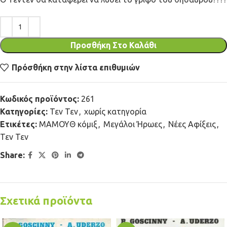
Προσθήκη Στο Καλάθι
Πρόσθήκη στην λίστα επιθυμιών
Κωδικός προϊόντος:
261
Κατηγορίες:
Τεν Τεν
,
χωρίς κατηγορία
Ετικέτες:
ΜΑΜΟΥΘ κόμιξ
,
Μεγάλοι Ήρωες
,
Νέες Αφίξεις
,
Τεν Τεν
Share:
Σχετικά προϊόντα