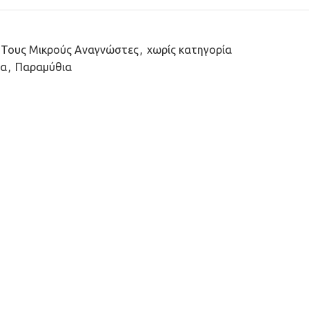
 Τους Μικρούς Αναγνώστες
,
χωρίς κατηγορία
ία
,
Παραμύθια