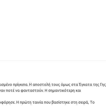
κισμένο πρίγκιπα. Η αποστολή τους όμως στα Έγκατα της Γης
σαν ποτέ να φανταστούν. Η σημαντικότερη και
οφόρησε. Η πρώτη ταινία που βασίστηκε στη σειρά, Το