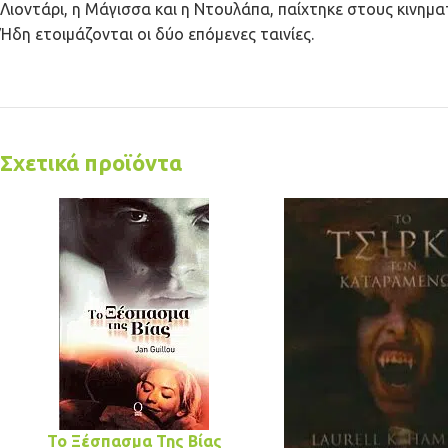
Λιοντάρι, η Μάγισσα και η Ντουλάπα, παίχτηκε στους κινηματ
Ήδη ετοιμάζονται οι δύο επόμενες ταινίες.
Σχετικά προϊόντα
Το Ξέσπασμα Της Βίας