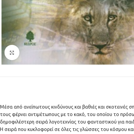
Κλικ για μεγέθυνση
Μέσα από ανείπωτους κινδύνους και βαθιές και σκοτεινές σ
τους φέρνει αντιμέτωπους με το κακό, του οποίου το πρόσω
δημοφιλέστερη σειρά λογοτεχνίας του φανταστικού για παιδ
Η σειρά που κυκλοφορεί σε όλες τις γλώσσες του κόσμου κα