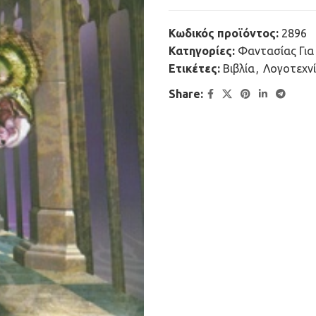
Κωδικός προϊόντος:
2896
Κατηγορίες:
Φαντασίας Για
Ετικέτες:
Βιβλία
,
Λογοτεχν
Share: