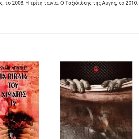
 το 2008. Η τρίτη ταινία, Ο Ταξιδιώτης της Αυγής, το 2010.