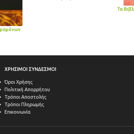
Τα Βιβλ
αραμένων
ΧΡΉΣΙΜΟΙ ΣΎΝΔΕΣΜΟΙ
Όροι Χρήσης
Πολιτική Απορρήτου
Τρόποι Αποστολής
Τρόποι Πληρωμής
Επικοινωνία