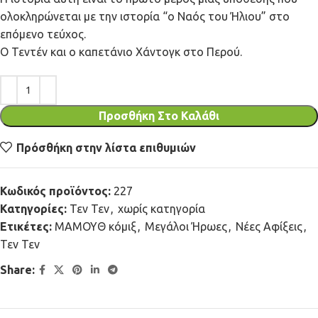
ολοκληρώνεται με την ιστορία “ο Ναός του Ήλιου” στο
επόμενο τεύχος.
Ο Τεντέν και ο καπετάνιο Χάντογκ στο Περού.
Προσθήκη Στο Καλάθι
Πρόσθήκη στην λίστα επιθυμιών
Κωδικός προϊόντος:
227
Κατηγορίες:
Τεν Τεν
,
χωρίς κατηγορία
Ετικέτες:
ΜΑΜΟΥΘ κόμιξ
,
Μεγάλοι Ήρωες
,
Νέες Αφίξεις
,
Τεν Τεν
Share: