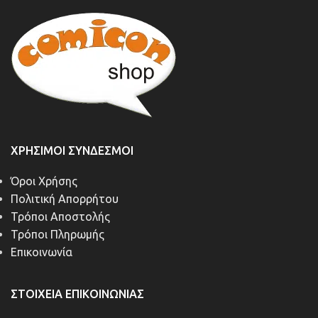
ΧΡΉΣΙΜΟΙ ΣΎΝΔΕΣΜΟΙ
Όροι Χρήσης
Πολιτική Απορρήτου
Τρόποι Αποστολής
Τρόποι Πληρωμής
Επικοινωνία
ΣΤΟΙΧΕΊΑ ΕΠΙΚΟΙΝΩΝΊΑΣ