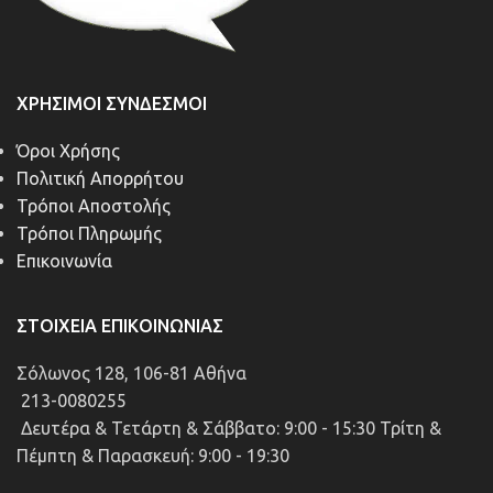
ΧΡΉΣΙΜΟΙ ΣΎΝΔΕΣΜΟΙ
Όροι Χρήσης
Πολιτική Απορρήτου
Τρόποι Αποστολής
Τρόποι Πληρωμής
Επικοινωνία
ΣΤΟΙΧΕΊΑ ΕΠΙΚΟΙΝΩΝΊΑΣ
Σόλωνος 128, 106-81 Αθήνα
213-0080255
Δευτέρα & Τετάρτη & Σάββατο: 9:00 - 15:30 Τρίτη &
Πέμπτη & Παρασκευή: 9:00 - 19:30