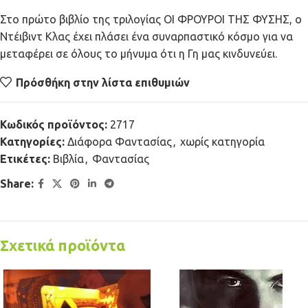
Στο πρώτο βιβλίο της τριλογίας ΟΙ ΦΡΟΥΡΟΙ ΤΗΣ ΦΥΣΗΣ, ο
Ντέιβιντ Κλας έχει πλάσει ένα συναρπαστικό κόσμο για να
μεταφέρει σε όλους το μήνυμα ότι η Γη μας κινδυνεύει.
Πρόσθήκη στην λίστα επιθυμιών
Κωδικός προϊόντος:
2717
Κατηγορίες:
Διάφορα Φαντασίας
,
χωρίς κατηγορία
Ετικέτες:
Βιβλία
,
Φαντασίας
Share:
Σχετικά προϊόντα