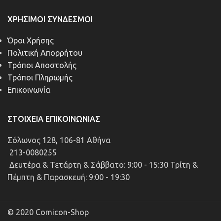
ΧΡΉΣΙΜΟΙ ΣΎΝΔΕΣΜΟΙ
Όροι Χρήσης
Πολιτική Απορρήτου
Τρόποι Αποστολής
Τρόποι Πληρωμής
Επικοινωνία
ΣΤΟΙΧΕΊΑ ΕΠΙΚΟΙΝΩΝΊΑΣ
Σόλωνος 128, 106-81 Αθήνα
213-0080255
Δευτέρα & Τετάρτη & Σάββατο: 9:00 - 15:30 Τρίτη &
Πέμπτη & Παρασκευή: 9:00 - 19:30
© 2020 Comicon-Shop