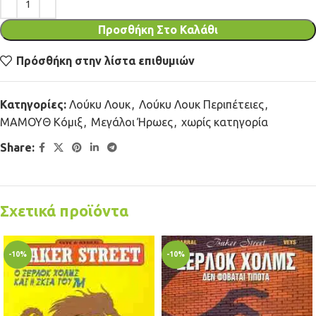
Προσθήκη Στο Καλάθι
Πρόσθήκη στην λίστα επιθυμιών
Κατηγορίες:
Λούκυ Λουκ
,
Λούκυ Λουκ Περιπέτειες
,
ΜΑΜΟΥΘ Κόμιξ
,
Μεγάλοι Ήρωες
,
χωρίς κατηγορία
Share:
Σχετικά προϊόντα
-10%
-10%