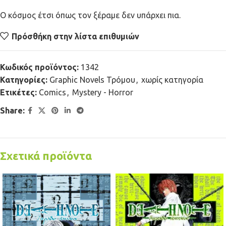
Ο κόσμος έτσι όπως τον ξέραμε δεν υπάρχει πια.
Πρόσθήκη στην λίστα επιθυμιών
Κωδικός προϊόντος:
1342
Κατηγορίες:
Graphic Novels Τρόμου
,
χωρίς κατηγορία
Ετικέτες:
Comics
,
Mystery - Horror
Share:
Σχετικά προϊόντα