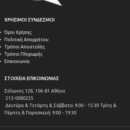
ΧΡΉΣΙΜΟΙ ΣΎΝΔΕΣΜΟΙ
Όροι Χρήσης
Πολιτική Απορρήτου
Τρόποι Αποστολής
Τρόποι Πληρωμής
Επικοινωνία
ΣΤΟΙΧΕΊΑ ΕΠΙΚΟΙΝΩΝΊΑΣ
Σόλωνος 128, 106-81 Αθήνα
213-0080255
Δευτέρα & Τετάρτη & Σάββατο: 9:00 - 15:30 Τρίτη &
Πέμπτη & Παρασκευή: 9:00 - 19:30