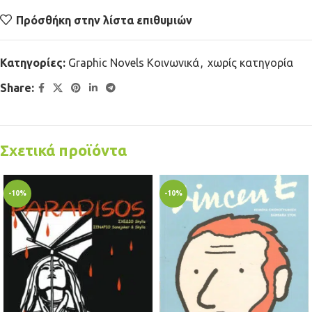
Πρόσθήκη στην λίστα επιθυμιών
Κατηγορίες:
Graphic Novels Κοινωνικά
,
χωρίς κατηγορία
Share:
Σχετικά προϊόντα
-10%
-10%