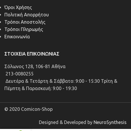
Όροι Χρήσης
Πολιτική Απορρήτου
Τρόποι Αποστολής
Τρόποι Πληρωμής
Επικοινωνία
ΣΤΟΙΧΕΊΑ ΕΠΙΚΟΙΝΩΝΊΑΣ
Σόλωνος 128, 106-81 Αθήνα
213-0080255
Δευτέρα & Τετάρτη & Σάββατο: 9:00 - 15:30 Τρίτη &
Πέμπτη & Παρασκευή: 9:00 - 19:30
© 2020 Comicon-Shop
Designed & Developed by
NeuroSynthesis