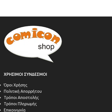
ΧΡΉΣΙΜΟΙ ΣΎΝΔΕΣΜΟΙ
Όροι Χρήσης
Πολιτική Απορρήτου
Τρόποι Αποστολής
Τρόποι Πληρωμής
Επικοινωνία