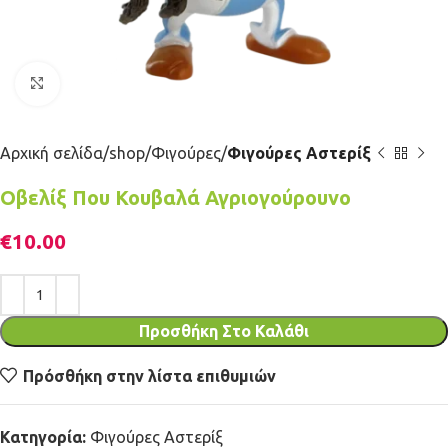
Κλικ για μεγέθυνση
Αρχική σελίδα
shop
Φιγούρες
Φιγούρες Αστερίξ
Οβελίξ Που Κουβαλά Αγριογούρουνο
€
10.00
Προσθήκη Στο Καλάθι
Πρόσθήκη στην λίστα επιθυμιών
Κατηγορία:
Φιγούρες Αστερίξ