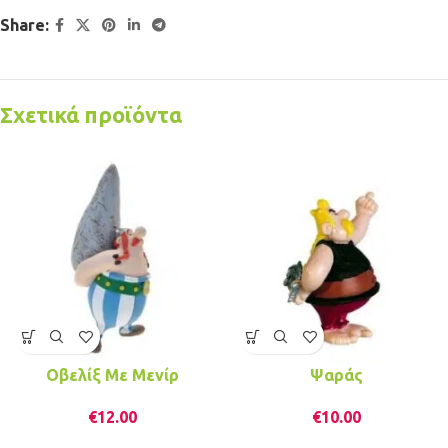
Share:
Σχετικά προϊόντα
Οβελίξ Με Μενίρ
Ψαράς
€
12.00
€
10.00