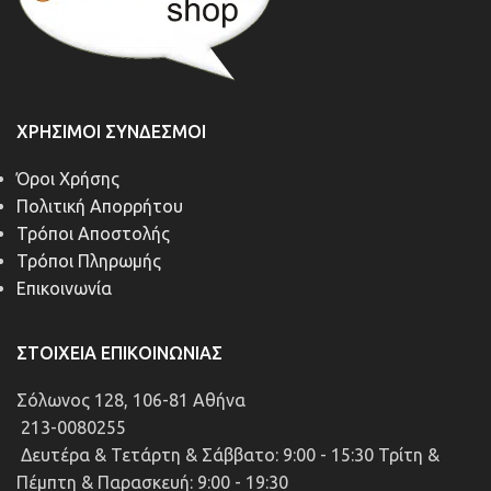
ΧΡΉΣΙΜΟΙ ΣΎΝΔΕΣΜΟΙ
Όροι Χρήσης
Πολιτική Απορρήτου
Τρόποι Αποστολής
Τρόποι Πληρωμής
Επικοινωνία
ΣΤΟΙΧΕΊΑ ΕΠΙΚΟΙΝΩΝΊΑΣ
Σόλωνος 128, 106-81 Αθήνα
213-0080255
Δευτέρα & Τετάρτη & Σάββατο: 9:00 - 15:30 Τρίτη &
Πέμπτη & Παρασκευή: 9:00 - 19:30