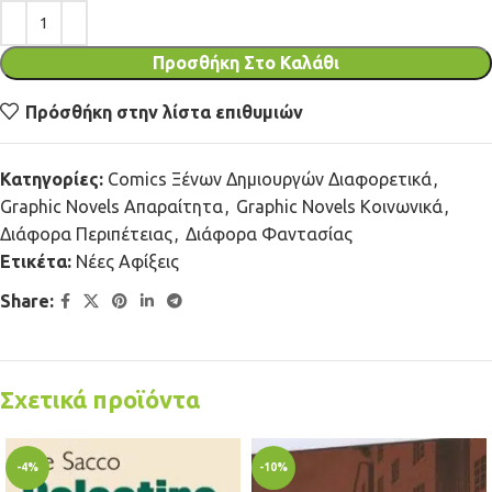
Προσθήκη Στο Καλάθι
Πρόσθήκη στην λίστα επιθυμιών
Κατηγορίες:
Comics Ξένων Δημιουργών Διαφορετικά
,
Graphic Novels Απαραίτητα
,
Graphic Novels Κοινωνικά
,
Διάφορα Περιπέτειας
,
Διάφορα Φαντασίας
Ετικέτα:
Νέες Αφίξεις
Share:
Σχετικά προϊόντα
-4%
-10%