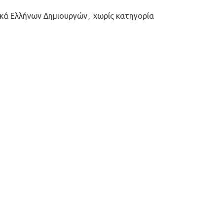
ικά Ελλήνων Δημιουργών
,
χωρίς κατηγορία