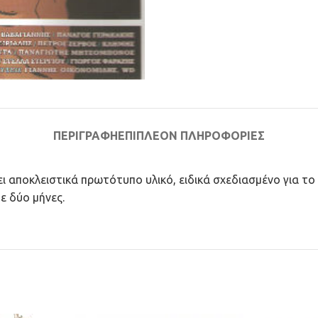
ΠΕΡΙΓΡΑΦΉ
ΕΠΙΠΛΈΟΝ ΠΛΗΡΟΦΟΡΊΕΣ
νει αποκλειστικά πρωτότυπο υλικό, ειδικά σχεδιασμένο για 
ε δύο μήνες.