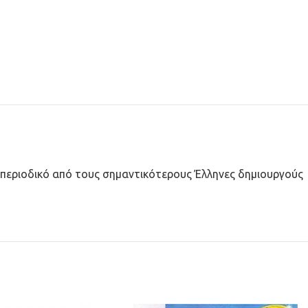
το περιοδικό από τους σημαντικότερους Έλληνες δημιουργούς