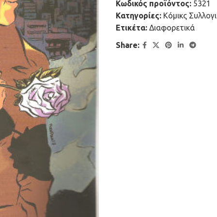
Κωδικός προϊόντος:
5321
Κατηγορίες:
Κόμικς Συλλογ
Ετικέτα:
Διαφορετικά
Share: