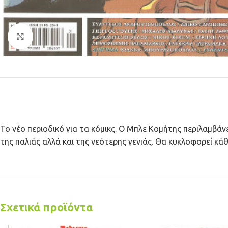
Κλικ για μεγέθυνση
Το νέο περιοδικό για τα κόμικς. Ο Μπλε Κομήτης περιλαμβά
της παλιάς αλλά και της νεότερης γενιάς. Θα κυκλοφορεί κάθ
Σχετικά προϊόντα