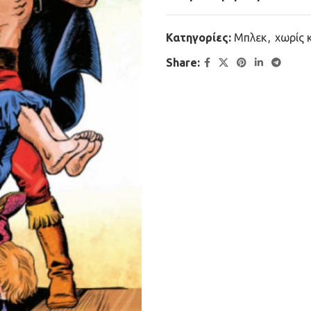
Κατηγορίες:
Μπλεκ
,
χωρίς 
Share: