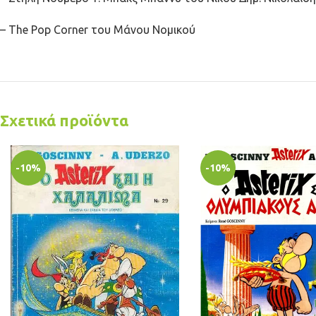
– The Pop Corner του Μάνου Νομικού
Σχετικά προϊόντα
-10%
-10%