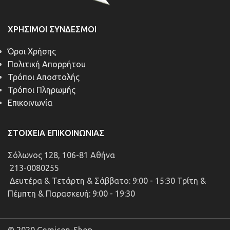
ΧΡΉΣΙΜΟΙ ΣΎΝΔΕΣΜΟΙ
Όροι Χρήσης
Πολιτική Απορρήτου
Τρόποι Αποστολής
Τρόποι Πληρωμής
Επικοινωνία
ΣΤΟΙΧΕΊΑ ΕΠΙΚΟΙΝΩΝΊΑΣ
Σόλωνος 128, 106-81 Αθήνα
213-0080255
Δευτέρα & Τετάρτη & Σάββατο: 9:00 - 15:30 Τρίτη &
Πέμπτη & Παρασκευή: 9:00 - 19:30