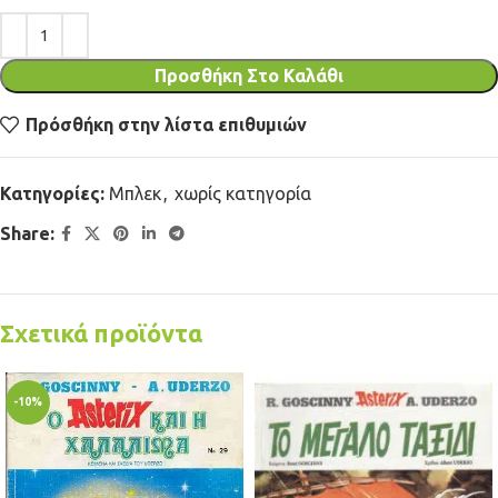
Προσθήκη Στο Καλάθι
Πρόσθήκη στην λίστα επιθυμιών
Κατηγορίες:
Μπλεκ
,
χωρίς κατηγορία
Share:
Σχετικά προϊόντα
-10%