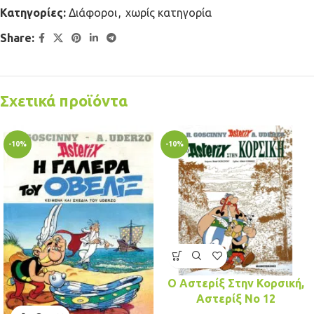
Κατηγορίες:
Διάφοροι
,
χωρίς κατηγορία
Share:
Σχετικά προϊόντα
-10%
-10%
Ο Αστερίξ Στην Κορσική,
Αστερίξ No 12