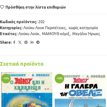
Πρόσθήκη στην λίστα επιθυμιών
Κωδικός προϊόντος:
202
Κατηγορίες:
Λούκυ Λουκ Περιπέτειες
,
χωρίς κατηγορία
Ετικέτες:
Λούκυ Λούκ
,
ΜΑΜΟΥΘ κόμιξ
,
Μεγάλοι Ήρωες
Share:
Σχετικά προϊόντα
-10%
-10%