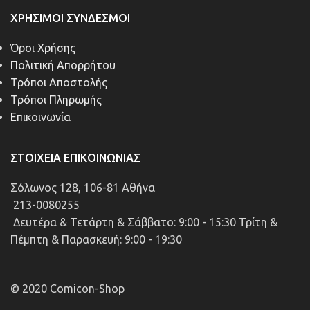
ΧΡΉΣΙΜΟΙ ΣΎΝΔΕΣΜΟΙ
Όροι Χρήσης
Πολιτική Απορρήτου
Τρόποι Αποστολής
Τρόποι Πληρωμής
Επικοινωνία
ΣΤΟΙΧΕΊΑ ΕΠΙΚΟΙΝΩΝΊΑΣ
Σόλωνος 128, 106-81 Αθήνα
213-0080255
Δευτέρα & Τετάρτη & Σάββατο: 9:00 - 15:30 Τρίτη &
Πέμπτη & Παρασκευή: 9:00 - 19:30
© 2020 Comicon-Shop