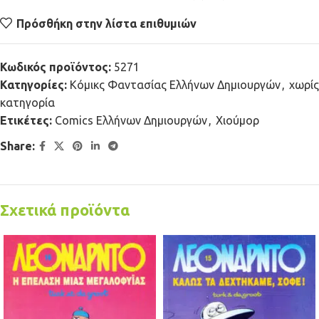
Πρόσθήκη στην λίστα επιθυμιών
Κωδικός προϊόντος:
5271
Κατηγορίες:
Κόμικς Φαντασίας Ελλήνων Δημιουργών
,
χωρίς
κατηγορία
Ετικέτες:
Comics Ελλήνων Δημιουργών
,
Χιούμορ
Share:
Σχετικά προϊόντα