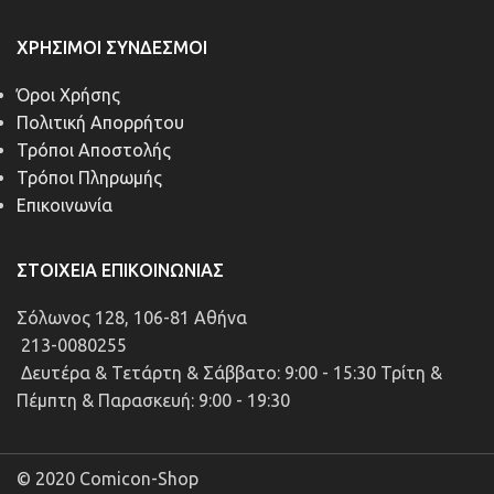
ΧΡΉΣΙΜΟΙ ΣΎΝΔΕΣΜΟΙ
Όροι Χρήσης
Πολιτική Απορρήτου
Τρόποι Αποστολής
Τρόποι Πληρωμής
Επικοινωνία
ΣΤΟΙΧΕΊΑ ΕΠΙΚΟΙΝΩΝΊΑΣ
Σόλωνος 128, 106-81 Αθήνα
213-0080255
Δευτέρα & Τετάρτη & Σάββατο: 9:00 - 15:30 Τρίτη &
Πέμπτη & Παρασκευή: 9:00 - 19:30
© 2020 Comicon-Shop