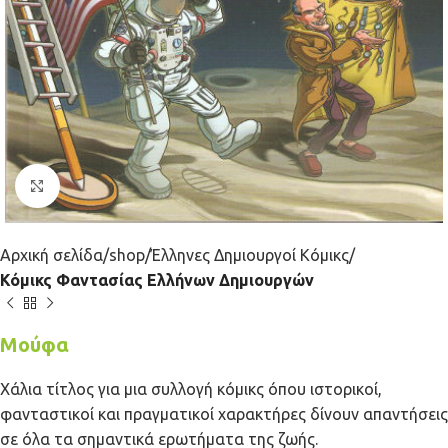
Κλικ για μεγέθυνση
Αρχική σελίδα
shop
Έλληνες Δημιουργοί Κόμικς
Κόμικς Φαντασίας Ελλήνων Δημιουργών
Μούφα
Χάλια τίτλος για μια συλλογή κόμικς όπου ιστορικοί,
φανταστικοί και πραγματικοί χαρακτήρες δίνουν απαντήσεις
σε όλα τα σημαντικά ερωτήματα της ζωής.