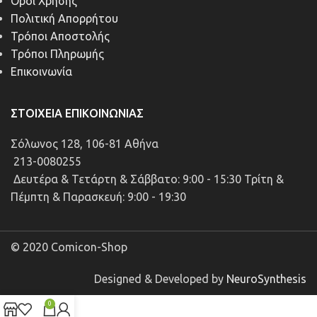
Όροι Χρήσης
Πολιτική Απορρήτου
Τρόποι Αποστολής
Τρόποι Πληρωμής
Επικοινωνία
ΣΤΟΙΧΕΊΑ ΕΠΙΚΟΙΝΩΝΊΑΣ
Σόλωνος 128, 106-81 Αθήνα
213-0080255
Δευτέρα & Τετάρτη & Σάββατο: 9:00 - 15:30 Τρίτη &
Πέμπτη & Παρασκευή: 9:00 - 19:30
© 2020 Comicon-Shop
Designed & Developed by
NeuroSynthesis
0