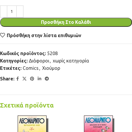
Προσθήκη Στο Καλάθι
Πρόσθήκη στην λίστα επιθυμιών
Κωδικός προϊόντος:
5208
Κατηγορίες:
Διάφοροι
,
χωρίς κατηγορία
Ετικέτες:
Comics
,
Χιούμορ
Share:
Σχετικά προϊόντα