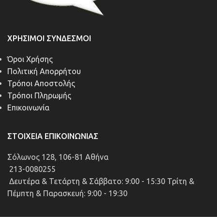
ΧΡΉΣΙΜΟΙ ΣΎΝΔΕΣΜΟΙ
Όροι Χρήσης
Πολιτική Απορρήτου
Τρόποι Αποστολής
Τρόποι Πληρωμής
Επικοινωνία
ΣΤΟΙΧΕΊΑ ΕΠΙΚΟΙΝΩΝΊΑΣ
Σόλωνος 128, 106-81 Αθήνα
213-0080255
Δευτέρα & Τετάρτη & Σάββατο: 9:00 - 15:30 Τρίτη &
Πέμπτη & Παρασκευή: 9:00 - 19:30