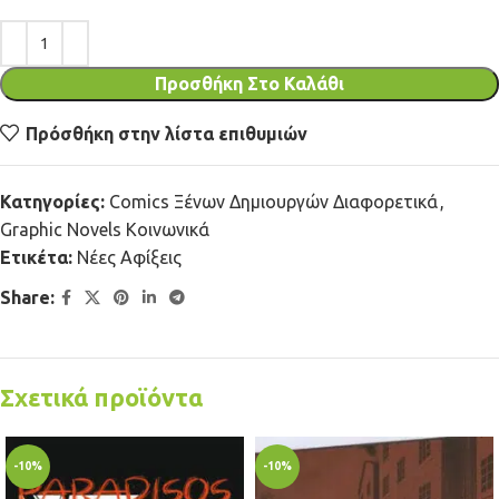
Προσθήκη Στο Καλάθι
Πρόσθήκη στην λίστα επιθυμιών
Κατηγορίες:
Comics Ξένων Δημιουργών Διαφορετικά
,
Graphic Novels Κοινωνικά
Ετικέτα:
Νέες Αφίξεις
Share:
Σχετικά προϊόντα
-10%
-10%