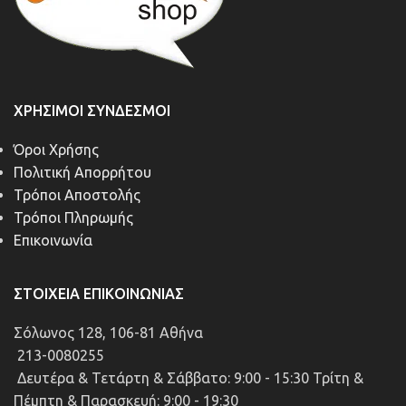
ΧΡΉΣΙΜΟΙ ΣΎΝΔΕΣΜΟΙ
Όροι Χρήσης
Πολιτική Απορρήτου
Τρόποι Αποστολής
Τρόποι Πληρωμής
Επικοινωνία
ΣΤΟΙΧΕΊΑ ΕΠΙΚΟΙΝΩΝΊΑΣ
Σόλωνος 128, 106-81 Αθήνα
213-0080255
Δευτέρα & Τετάρτη & Σάββατο: 9:00 - 15:30 Τρίτη &
Πέμπτη & Παρασκευή: 9:00 - 19:30