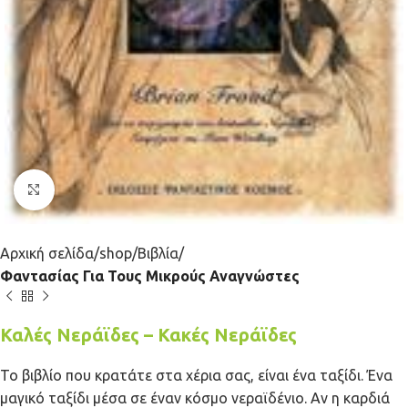
Κλικ για μεγέθυνση
Αρχική σελίδα
shop
Βιβλία
Φαντασίας Για Τους Μικρούς Αναγνώστες
Καλές Νεράϊδες – Κακές Νεράϊδες
Το βιβλίο που κρατάτε στα χέρια σας, είναι ένα ταξίδι. Ένα
μαγικό ταξίδι μέσα σε έναν κόσμο νεραϊδένιο. Αν η καρδιά