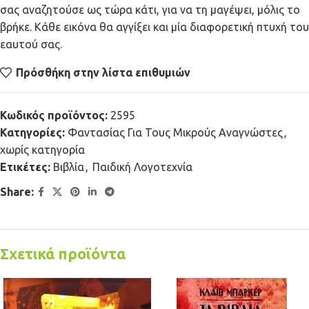
σας αναζητούσε ως τώρα κάτι, για να τη μαγέψει, μόλις το
βρήκε. Κάθε εικόνα θα αγγίξει και μία διαφορετική πτυχή του
εαυτού σας.
Πρόσθήκη στην λίστα επιθυμιών
Κωδικός προϊόντος:
2595
Κατηγορίες:
Φαντασίας Για Τους Μικρούς Αναγνώστες
,
χωρίς κατηγορία
Ετικέτες:
Βιβλία
,
Παιδική Λογοτεχνία
Share:
Σχετικά προϊόντα