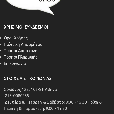
ΧΡΉΣΙΜΟΙ ΣΎΝΔΕΣΜΟΙ
Όροι Χρήσης
Πολιτική Απορρήτου
Τρόποι Αποστολής
Τρόποι Πληρωμής
Επικοινωνία
ΣΤΟΙΧΕΊΑ ΕΠΙΚΟΙΝΩΝΊΑΣ
Σόλωνος 128, 106-81 Αθήνα
213-0080255
Δευτέρα & Τετάρτη & Σάββατο: 9:00 - 15:30 Τρίτη &
Πέμπτη & Παρασκευή: 9:00 - 19:30