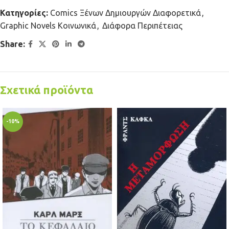
Κατηγορίες:
Comics Ξένων Δημιουργών Διαφορετικά
,
Graphic Novels Κοινωνικά
,
Διάφορα Περιπέτειας
Share:
Σχετικά προϊόντα
-10%