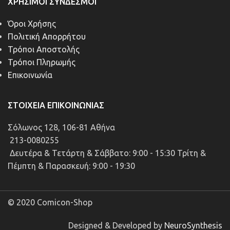
ΧΡΉΣΙΜΟΙ ΣΎΝΔΕΣΜΟΙ
Όροι Χρήσης
Πολιτική Απορρήτου
Τρόποι Αποστολής
Τρόποι Πληρωμής
Επικοινωνία
ΣΤΟΙΧΕΊΑ ΕΠΙΚΟΙΝΩΝΊΑΣ
Σόλωνος 128, 106-81 Αθήνα
213-0080255
Δευτέρα & Τετάρτη & Σάββατο: 9:00 - 15:30 Τρίτη &
Πέμπτη & Παρασκευή: 9:00 - 19:30
© 2020 Comicon-Shop
Designed & Developed by
NeuroSynthesis