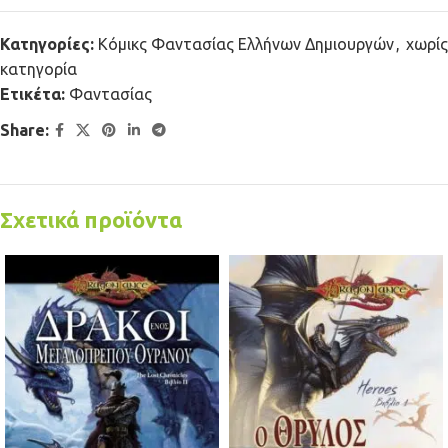
Κατηγορίες:
Κόμικς Φαντασίας Ελλήνων Δημιουργών
,
χωρίς
κατηγορία
Ετικέτα:
Φαντασίας
Share:
Σχετικά προϊόντα