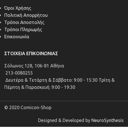
Όροι Χρήσης
Πολιτική Απορρήτου
Τρόποι Αποστολής
Τρόποι Πληρωμής
Επικοινωνία
ΣΤΟΙΧΕΊΑ ΕΠΙΚΟΙΝΩΝΊΑΣ
Σόλωνος 128, 106-81 Αθήνα
213-0080255
Δευτέρα & Τετάρτη & Σάββατο: 9:00 - 15:30 Τρίτη &
Πέμπτη & Παρασκευή: 9:00 - 19:30
© 2020 Comicon-Shop
Designed & Developed by
NeuroSynthesis