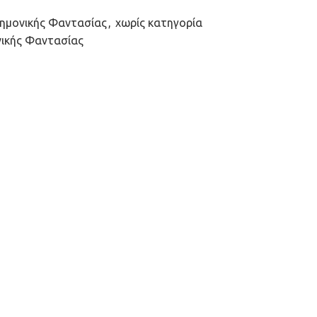
ημονικής Φαντασίας
,
χωρίς κατηγορία
νικής Φαντασίας