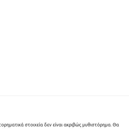
τορηματικά στοιχεία δεν είναι ακριβώς μυθιστόρημα. Θα