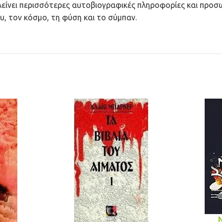
λείνει περισσότερες αυτοβιογραφικές πληροφορίες και προσω
υ, τον κόσμο, τη φύση και το σύμπαν.