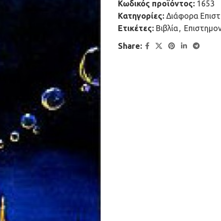
Κωδικός προϊόντος:
1653
Κατηγορίες:
Διάφορα Επιστ
Ετικέτες:
Βιβλία
,
Επιστημο
Share: