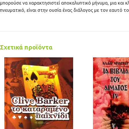
μπορούσε να χαρακτησιστεί αποκαλυπτικό μήνυμα, μια και κ
πνευματικό, είναι στην ουσία ένας διάλογος με τον εαυτό το
Σχετικά προϊόντα