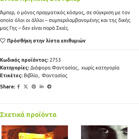
Άμπερ, ο μόνος πραγματικός κόσμος, σε σύγκριση με τον
οποίο όλοι οι άλλοι – συμπεριλαμβανομένης και της δικής
μας Γης – δεν είναι παρά Σκιές.
Πρόσθήκη στην λίστα επιθυμιών
Κωδικός προϊόντος:
2753
Κατηγορίες:
Διάφορα Φαντασίας
,
χωρίς κατηγορία
Ετικέτες:
Βιβλία
,
Φαντασίας
Share:
Σχετικά προϊόντα