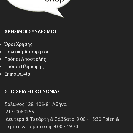
ΧΡΉΣΙΜΟΙ ΣΎΝΔΕΣΜΟΙ
Όροι Χρήσης
Πολιτική Απορρήτου
Τρόποι Αποστολής
Τρόποι Πληρωμής
Επικοινωνία
ΣΤΟΙΧΕΊΑ ΕΠΙΚΟΙΝΩΝΊΑΣ
Σόλωνος 128, 106-81 Αθήνα
213-0080255
Δευτέρα & Τετάρτη & Σάββατο: 9:00 - 15:30 Τρίτη &
Πέμπτη & Παρασκευή: 9:00 - 19:30