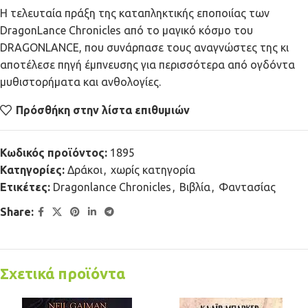
Η τελευταία πράξη της καταπληκτικής εποποιίας των
DragonLance Chronicles από το μαγικό κόσμο του
DRAGONLANCE, που συνάρπασε τους αναγνώστες της κι
αποτέλεσε πηγή έμπνευσης για περισσότερα από ογδόντα
μυθιστορήματα και ανθολογίες.
Πρόσθήκη στην λίστα επιθυμιών
Κωδικός προϊόντος:
1895
Κατηγορίες:
Δράκοι
,
χωρίς κατηγορία
Ετικέτες:
Dragonlance Chronicles
,
Βιβλία
,
Φαντασίας
Share:
Σχετικά προϊόντα