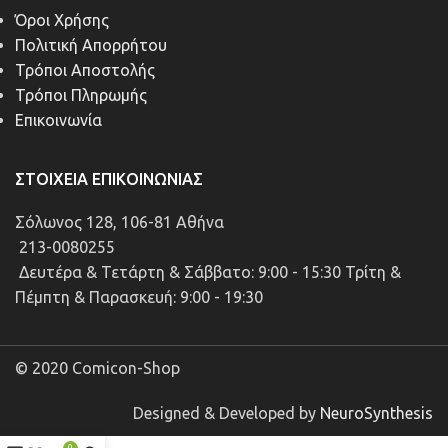
Όροι Χρήσης
Πολιτική Απορρήτου
Τρόποι Αποστολής
Τρόποι Πληρωμής
Επικοινωνία
ΣΤΟΙΧΕΊΑ ΕΠΙΚΟΙΝΩΝΊΑΣ
Σόλωνος 128, 106-81 Αθήνα
213-0080255
Δευτέρα & Τετάρτη & Σάββατο: 9:00 - 15:30 Τρίτη &
Πέμπτη & Παρασκευή: 9:00 - 19:30
© 2020 Comicon-Shop
Designed & Developed by
NeuroSynthesis