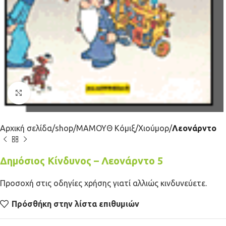
Κλικ για μεγέθυνση
Αρχική σελίδα
shop
ΜΑΜΟΥΘ Κόμιξ
Χιούμορ
Λεονάρντο
Δημόσιος Κίνδυνος – Λεονάρντο 5
Προσοχή στις οδηγίες χρήσης γιατί αλλιώς κινδυνεύετε.
Πρόσθήκη στην λίστα επιθυμιών