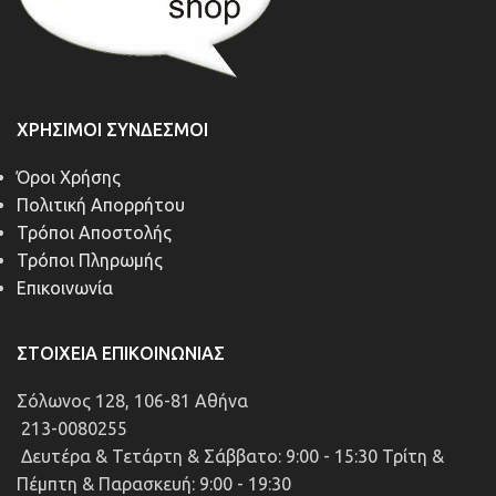
ΧΡΉΣΙΜΟΙ ΣΎΝΔΕΣΜΟΙ
Όροι Χρήσης
Πολιτική Απορρήτου
Τρόποι Αποστολής
Τρόποι Πληρωμής
Επικοινωνία
ΣΤΟΙΧΕΊΑ ΕΠΙΚΟΙΝΩΝΊΑΣ
Σόλωνος 128, 106-81 Αθήνα
213-0080255
Δευτέρα & Τετάρτη & Σάββατο: 9:00 - 15:30 Τρίτη &
Πέμπτη & Παρασκευή: 9:00 - 19:30