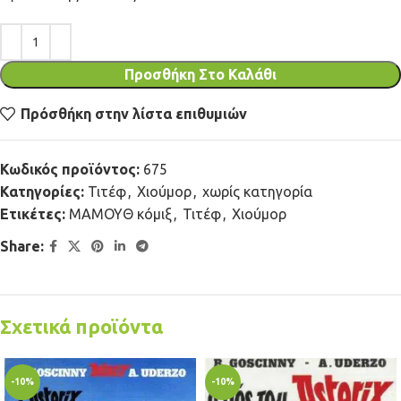
Προσθήκη Στο Καλάθι
Πρόσθήκη στην λίστα επιθυμιών
Κωδικός προϊόντος:
675
Κατηγορίες:
Τιτέφ
,
Χιούμορ
,
χωρίς κατηγορία
Ετικέτες:
ΜΑΜΟΥΘ κόμιξ
,
Τιτέφ
,
Χιούμορ
Share:
Σχετικά προϊόντα
-10%
-10%