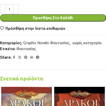
Προσθήκη Στο Καλάθι
Πρόσθήκη στην λίστα επιθυμιών
Κατηγορίες:
Graphic Novels Φαντασίας
,
χωρίς κατηγορία
Ετικέτα:
Φαντασίας
Share:
Σχετικά προϊόντα