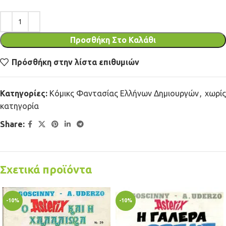
Προσθήκη Στο Καλάθι
Πρόσθήκη στην λίστα επιθυμιών
Κατηγορίες:
Κόμικς Φαντασίας Ελλήνων Δημιουργών
,
χωρίς
κατηγορία
Share:
Σχετικά προϊόντα
-10%
-10%