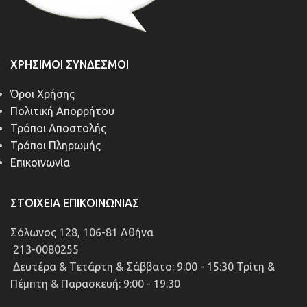
ΧΡΉΣΙΜΟΙ ΣΎΝΔΕΣΜΟΙ
Όροι Χρήσης
Πολιτική Απορρήτου
Τρόποι Αποστολής
Τρόποι Πληρωμής
Επικοινωνία
ΣΤΟΙΧΕΊΑ ΕΠΙΚΟΙΝΩΝΊΑΣ
Σόλωνος 128, 106-81 Αθήνα
213-0080255
Δευτέρα & Τετάρτη & Σάββατο: 9:00 - 15:30 Τρίτη &
Πέμπτη & Παρασκευή: 9:00 - 19:30