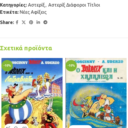
Κατηγορίες:
Αστερίξ
,
Αστερίξ Διάφοροι Τίτλοι
Ετικέτα:
Νέες Αφίξεις
Share:
Σχετικά προϊόντα
-10%
-10%