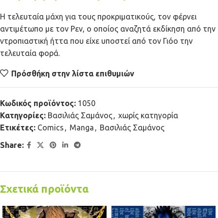
Η τελευταία μάχη για τους προκριματικούς, τον φέρνει
αντιμέτωπο με τον Ρεν, ο οποίος αναζητά εκδίκηση από την
ντροπιαστική ήττα που είχε υποστεί από τον Γιόο την
τελευταία φορά.
Πρόσθήκη στην λίστα επιθυμιών
Κωδικός προϊόντος:
1050
Κατηγορίες:
Βασιλιάς Σαμάνος
,
χωρίς κατηγορία
Ετικέτες:
Comics
,
Manga
,
Βασιλιάς Σαμάνος
Share:
Σχετικά προϊόντα