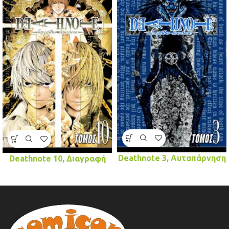
Deathnote 3, Αυταπάρνηση
Deathnote 10, Διαγραφή