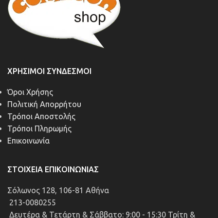
ΧΡΉΣΙΜΟΙ ΣΎΝΔΕΣΜΟΙ
Όροι Χρήσης
Πολιτική Απορρήτου
Τρόποι Αποστολής
Τρόποι Πληρωμής
Επικοινωνία
ΣΤΟΙΧΕΊΑ ΕΠΙΚΟΙΝΩΝΊΑΣ
Σόλωνος 128, 106-81 Αθήνα
213-0080255
Δευτέρα & Τετάρτη & Σάββατο: 9:00 - 15:30 Τρίτη &