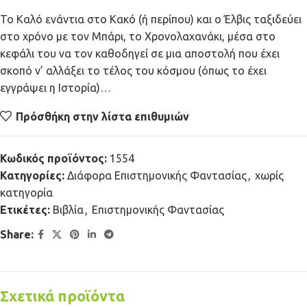
Το Καλό ενάντια στο Κακό (ή περίπου) και ο Έλβις ταξιδεύει
στο χρόνο με τον Μπάρι, το Χρονολαχανάκι, μέσα στο
κεφάλι του να τον καθοδηγεί σε μια αποστολή που έχει
σκοπό ν’ αλλάξει το τέλος του κόσμου (όπως το έχει
εγγράψει η Ιστορία)…
Πρόσθήκη στην λίστα επιθυμιών
Κωδικός προϊόντος:
1554
Κατηγορίες:
Διάφορα Επιστημονικής Φαντασίας
,
χωρίς
κατηγορία
Ετικέτες:
Βιβλία
,
Επιστημονικής Φαντασίας
Share:
Σχετικά προϊόντα