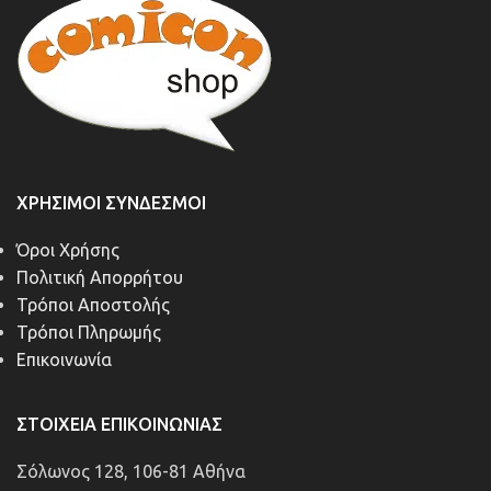
ΧΡΉΣΙΜΟΙ ΣΎΝΔΕΣΜΟΙ
Όροι Χρήσης
Πολιτική Απορρήτου
Τρόποι Αποστολής
Τρόποι Πληρωμής
Επικοινωνία
ΣΤΟΙΧΕΊΑ ΕΠΙΚΟΙΝΩΝΊΑΣ
Σόλωνος 128, 106-81 Αθήνα