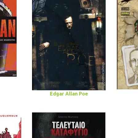
Edgar Allan Poe