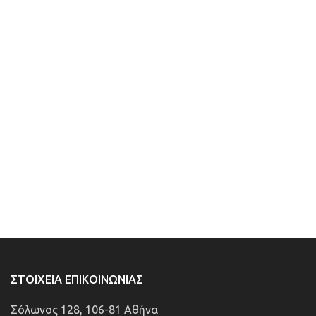
ΣΤΟΙΧΕΊΑ ΕΠΙΚΟΙΝΩΝΊΑΣ
Σόλωνος 128, 106-81 Αθήνα