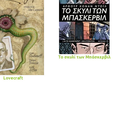
Το σκυλί των Μπάσκερβιλ
Lovecraft