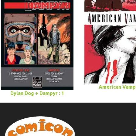
American Vamp
Dylan Dog + Dampyr : 1