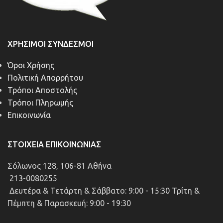
ΧΡΉΣΙΜΟΙ ΣΎΝΔΕΣΜΟΙ
Όροι Χρήσης
Πολιτική Απορρήτου
Τρόποι Αποστολής
Τρόποι Πληρωμής
Επικοινωνία
ΣΤΟΙΧΕΊΑ ΕΠΙΚΟΙΝΩΝΊΑΣ
Σόλωνος 128, 106-81 Αθήνα
213-0080255
Δευτέρα & Τετάρτη & Σάββατο: 9:00 - 15:30 Τρίτη &
Πέμπτη & Παρασκευή: 9:00 - 19:30