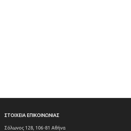
ΣΤΟΙΧΕΊΑ ΕΠΙΚΟΙΝΩΝΊΑΣ
Σόλωνος 128, 106-81 Αθήνα